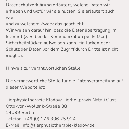
Datenschutzerklärung erläutert, welche Daten wir
erheben und wofür wir sie nutzen. Sie erläutert auch,
wie
und zu welchem Zweck das geschieht.
Wir weisen darauf hin, dass die Datenübertragung im
Internet (z. B. bei der Kommunikation per E-Mail)
Sicherheitslücken aufweisen kann. Ein lückenloser
Schutz der Daten vor dem Zugriff durch Dritte ist nicht
möglich.
Hinweis zur verantwortlichen Stelle
Die verantwortliche Stelle für die Datenverarbeitung auf
dieser Website ist:
Tierphysiotherapie Kladow Tierheilpraxis Natali Gust
Otto-von-Wollank-Straße 38
14089 Berlin
Telefon: +49 (0) 176 306 75 924
E-Mail: info@tierphysiotherapie-kladow.de