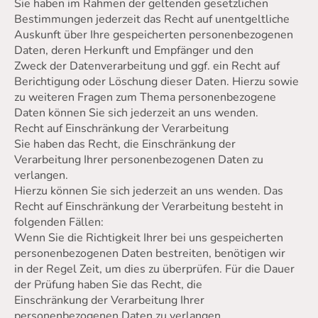
Sie haben im Rahmen der geltenden gesetzlichen
Bestimmungen jederzeit das Recht auf unentgeltliche
Auskunft über Ihre gespeicherten personenbezogenen
Daten, deren Herkunft und Empfänger und den
Zweck der Datenverarbeitung und ggf. ein Recht auf
Berichtigung oder Löschung dieser Daten. Hierzu sowie
zu weiteren Fragen zum Thema personenbezogene
Daten können Sie sich jederzeit an uns wenden.
Recht auf Einschränkung der Verarbeitung
Sie haben das Recht, die Einschränkung der
Verarbeitung Ihrer personenbezogenen Daten zu
verlangen.
Hierzu können Sie sich jederzeit an uns wenden. Das
Recht auf Einschränkung der Verarbeitung besteht in
folgenden Fällen:
Wenn Sie die Richtigkeit Ihrer bei uns gespeicherten
personenbezogenen Daten bestreiten, benötigen wir
in der Regel Zeit, um dies zu überprüfen. Für die Dauer
der Prüfung haben Sie das Recht, die
Einschränkung der Verarbeitung Ihrer
personenbezogenen Daten zu verlangen.