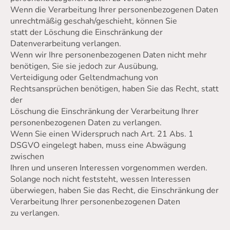
Wenn die Verarbeitung Ihrer personenbezogenen Daten
unrechtmäßig geschah/geschieht, können Sie
statt der Löschung die Einschränkung der
Datenverarbeitung verlangen.
Wenn wir Ihre personenbezogenen Daten nicht mehr
benötigen, Sie sie jedoch zur Ausübung,
Verteidigung oder Geltendmachung von
Rechtsansprüchen benötigen, haben Sie das Recht, statt
der
Löschung die Einschränkung der Verarbeitung Ihrer
personenbezogenen Daten zu verlangen.
Wenn Sie einen Widerspruch nach Art. 21 Abs. 1
DSGVO eingelegt haben, muss eine Abwägung
zwischen
Ihren und unseren Interessen vorgenommen werden.
Solange noch nicht feststeht, wessen Interessen
überwiegen, haben Sie das Recht, die Einschränkung der
Verarbeitung Ihrer personenbezogenen Daten
zu verlangen.