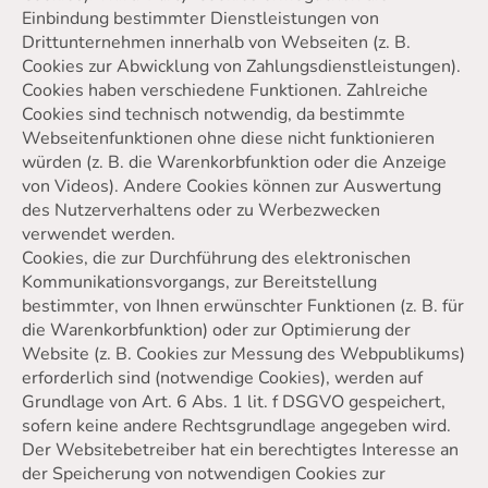
Einbindung bestimmter Dienstleistungen von
Drittunternehmen innerhalb von Webseiten (z. B.
Cookies zur Abwicklung von Zahlungsdienstleistungen).
Cookies haben verschiedene Funktionen. Zahlreiche
Cookies sind technisch notwendig, da bestimmte
Webseitenfunktionen ohne diese nicht funktionieren
würden (z. B. die Warenkorbfunktion oder die Anzeige
von Videos). Andere Cookies können zur Auswertung
des Nutzerverhaltens oder zu Werbezwecken
verwendet werden.
Cookies, die zur Durchführung des elektronischen
Kommunikationsvorgangs, zur Bereitstellung
bestimmter, von Ihnen erwünschter Funktionen (z. B. für
die Warenkorbfunktion) oder zur Optimierung der
Website (z. B. Cookies zur Messung des Webpublikums)
erforderlich sind (notwendige Cookies), werden auf
Grundlage von Art. 6 Abs. 1 lit. f DSGVO gespeichert,
sofern keine andere Rechtsgrundlage angegeben wird.
Der Websitebetreiber hat ein berechtigtes Interesse an
der Speicherung von notwendigen Cookies zur