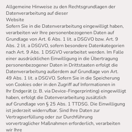
Allgemeine Hinweise zu den Rechtsgrundlagen der
Datenverarbeitung auf dieser
Website
Sofern Sie in die Datenverarbeitung eingewilligt haben,
verarbeiten wir Ihre personenbezogenen Daten auf
Grundlage von Art. 6 Abs. 1 lit. a DSGVO bzw. Art. 9
Abs. 2 lit. a DSGVO, sofern besondere Datenkategorien
nach Art. 9 Abs. 1 DSGVO verarbeitet werden. Im Falle
einer ausdrücklichen Einwilligung in die Übertragung
personenbezogener Daten in Drittstaaten erfolgt die
Datenverarbeitung außerdem auf Grundlage von Art.
49 Abs. 1 lit. a DSGVO. Sofern Sie in die Speicherung
von Cookies oder in den Zugriff auf Informationen in
Ihr Endgerät (z. B. via Device-Fingerprinting) eingewilligt
haben, erfolgt die Datenverarbeitung zusätzlich
auf Grundlage von § 25 Abs. 1 TTDSG. Die Einwilligung
ist jederzeit widerrufbar. Sind Ihre Daten zur
Vertragserfüllung oder zur Durchführung
vorvertraglicher Maßnahmen erforderlich, verarbeiten
wir Ihre