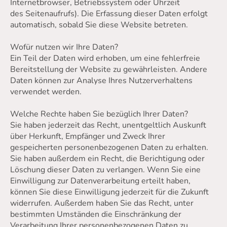
Internetbrowser, Betriebssystem oder Uhrzeit
des Seitenaufrufs). Die Erfassung dieser Daten erfolgt
automatisch, sobald Sie diese Website betreten.
Wofür nutzen wir Ihre Daten?
Ein Teil der Daten wird erhoben, um eine fehlerfreie
Bereitstellung der Website zu gewährleisten. Andere
Daten können zur Analyse Ihres Nutzerverhaltens
verwendet werden.
Welche Rechte haben Sie bezüglich Ihrer Daten?
Sie haben jederzeit das Recht, unentgeltlich Auskunft
über Herkunft, Empfänger und Zweck Ihrer
gespeicherten personenbezogenen Daten zu erhalten.
Sie haben außerdem ein Recht, die Berichtigung oder
Löschung dieser Daten zu verlangen. Wenn Sie eine
Einwilligung zur Datenverarbeitung erteilt haben,
können Sie diese Einwilligung jederzeit für die Zukunft
widerrufen. Außerdem haben Sie das Recht, unter
bestimmten Umständen die Einschränkung der
Verarbeitung Ihrer personenbezogenen Daten zu