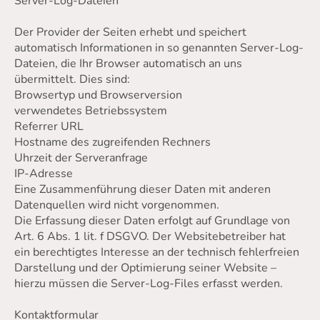
Server-Log-Dateien
Der Provider der Seiten erhebt und speichert
automatisch Informationen in so genannten Server-Log-
Dateien, die Ihr Browser automatisch an uns
übermittelt. Dies sind:
Browsertyp und Browserversion
verwendetes Betriebssystem
Referrer URL
Hostname des zugreifenden Rechners
Uhrzeit der Serveranfrage
IP-Adresse
Eine Zusammenführung dieser Daten mit anderen
Datenquellen wird nicht vorgenommen.
Die Erfassung dieser Daten erfolgt auf Grundlage von
Art. 6 Abs. 1 lit. f DSGVO. Der Websitebetreiber hat
ein berechtigtes Interesse an der technisch fehlerfreien
Darstellung und der Optimierung seiner Website –
hierzu müssen die Server-Log-Files erfasst werden.
Kontaktformular