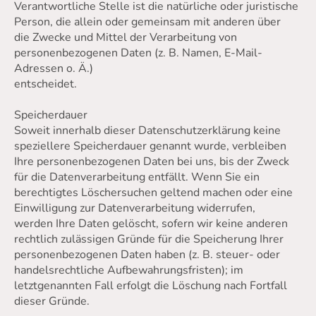
Verantwortliche Stelle ist die natürliche oder juristische
Person, die allein oder gemeinsam mit anderen über
die Zwecke und Mittel der Verarbeitung von
personenbezogenen Daten (z. B. Namen, E-Mail-
Adressen o. Ä.)
entscheidet.
Speicherdauer
Soweit innerhalb dieser Datenschutzerklärung keine
speziellere Speicherdauer genannt wurde, verbleiben
Ihre personenbezogenen Daten bei uns, bis der Zweck
für die Datenverarbeitung entfällt. Wenn Sie ein
berechtigtes Löschersuchen geltend machen oder eine
Einwilligung zur Datenverarbeitung widerrufen,
werden Ihre Daten gelöscht, sofern wir keine anderen
rechtlich zulässigen Gründe für die Speicherung Ihrer
personenbezogenen Daten haben (z. B. steuer- oder
handelsrechtliche Aufbewahrungsfristen); im
letztgenannten Fall erfolgt die Löschung nach Fortfall
dieser Gründe.