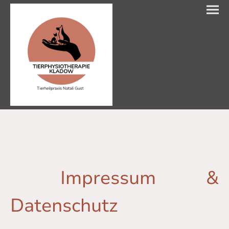
Impressum &
Datenschutz