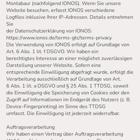
Montabaur (nachfolgend IONOS). Wenn Sie unsere
Website besuchen, erfasst IONOS verschiedene
Logfiles inklusive Ihrer IP-Adressen. Details entnehmen
Sie
der Datenschutzerklärung von IONOS:
https://www.ionos.de/terms-gtc/terms-privacy.
Die Verwendung von IONOS erfolgt auf Grundlage von
Art. 6 Abs. 1 lit. f DSGVO. Wir haben ein
berechtigtes Interesse an einer möglichst zuverlässigen
Darstellung unserer Website. Sofern eine
entsprechende Einwilligung abgefragt wurde, erfolgt die
Verarbeitung ausschließlich auf Grundlage von Art.
6 Abs. 1 lit. a DSGVO und § 25 Abs. 1 TTDSG, soweit
die Einwilligung die Speicherung von Cookies oder den
Zugriff auf Informationen im Endgerät des Nutzers (z. B.
Device-Fingerprinting) im Sinne des TTDSG
umfasst. Die Einwilligung ist jederzeit widerrufbar.
Auftragsverarbeitung
Wir haben einen Vertrag über Auftragsverarbeitung