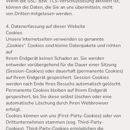
Wenn die SSL- bzw. TLS-Verschlüsselung aktiviert ist,
können die Daten, die Sie an uns übermitteln, nicht
von Dritten mitgelesen werden.
4. Datenerfassung auf dieser Website
Cookies
Unsere Internetseiten verwenden so genannte
„Cookies“. Cookies sind kleine Datenpakete und richten
auf
Ihrem Endgerät keinen Schaden an. Sie werden
entweder vorübergehend für die Dauer einer Sitzung
(Session-Cookies) oder dauerhaft (permanente Cookies)
auf Ihrem Endgerät gespeichert. Session-Cookies
werden nach Ende Ihres Besuchs automatisch gelöscht.
Permanente Cookies bleiben auf Ihrem Endgerät
gespeichert, bis Sie diese selbst löschen oder eine
automatische Löschung durch Ihren Webbrowser
erfolgt.
Cookies können von uns (First-Party-Cookies) oder von
Drittunternehmen stammen (sog. Third-Party-
Cookies). Third-Party-Cookies ermöglichen die