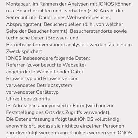
Montabaur. Im Rahmen der Analysen mit IONOS können
u. a. Besucherzahlen und –verhalten (z. B. Anzahl der
Seitenaufrufe, Dauer eines Webseitenbesuchs,
Absprungraten), Besucherquellen (d. h., von welcher
Seite der Besucher kommt), Besucherstandorte sowie
technische Daten (Browser- und
Betriebssystemversionen) analysiert werden. Zu diesem
Zweck speichert
IONOS insbesondere folgende Daten:
Referrer (zuvor besuchte Webseite)
angeforderte Webseite oder Datei
Browsertyp und Browserversion
verwendetes Betriebssystem
verwendeter Gerätetyp
Uhrzeit des Zugriffs
IP-Adresse in anonymisierter Form (wird nur zur
Feststellung des Orts des Zugriffs verwendet)
Die Datenerfassung erfolgt laut IONOS vollständig
anonymisiert, sodass sie nicht zu einzelnen Personen
zurückverfolgt werden kann. Cookies werden von IONOS