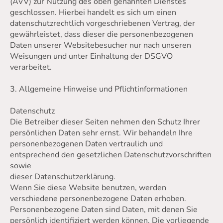
(AVV) zur Nutzung des oben genannten Dienstes
geschlossen. Hierbei handelt es sich um einen
datenschutzrechtlich vorgeschriebenen Vertrag, der
gewährleistet, dass dieser die personenbezogenen
Daten unserer Websitebesucher nur nach unseren
Weisungen und unter Einhaltung der DSGVO
verarbeitet.
3. Allgemeine Hinweise und Pflichtinformationen
Datenschutz
Die Betreiber dieser Seiten nehmen den Schutz Ihrer
persönlichen Daten sehr ernst. Wir behandeln Ihre
personenbezogenen Daten vertraulich und
entsprechend den gesetzlichen Datenschutzvorschriften
sowie
dieser Datenschutzerklärung.
Wenn Sie diese Website benutzen, werden
verschiedene personenbezogene Daten erhoben.
Personenbezogene Daten sind Daten, mit denen Sie
persönlich identifiziert werden können. Die vorliegende