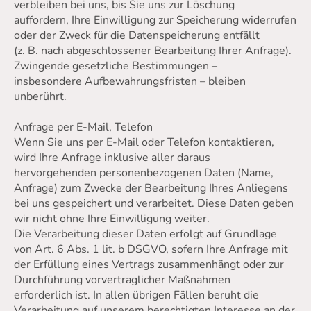
verbleiben bei uns, bis Sie uns zur Löschung
auffordern, Ihre Einwilligung zur Speicherung widerrufen
oder der Zweck für die Datenspeicherung entfällt
(z. B. nach abgeschlossener Bearbeitung Ihrer Anfrage).
Zwingende gesetzliche Bestimmungen –
insbesondere Aufbewahrungsfristen – bleiben
unberührt.
Anfrage per E-Mail, Telefon
Wenn Sie uns per E-Mail oder Telefon kontaktieren,
wird Ihre Anfrage inklusive aller daraus
hervorgehenden personenbezogenen Daten (Name,
Anfrage) zum Zwecke der Bearbeitung Ihres Anliegens
bei uns gespeichert und verarbeitet. Diese Daten geben
wir nicht ohne Ihre Einwilligung weiter.
Die Verarbeitung dieser Daten erfolgt auf Grundlage
von Art. 6 Abs. 1 lit. b DSGVO, sofern Ihre Anfrage mit
der Erfüllung eines Vertrags zusammenhängt oder zur
Durchführung vorvertraglicher Maßnahmen
erforderlich ist. In allen übrigen Fällen beruht die
Verarbeitung auf unserem berechtigten Interesse an der