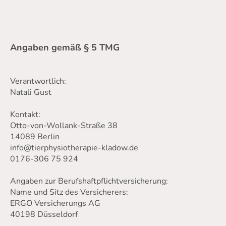
Angaben gemäß § 5 TMG
Verantwortlich:
Natali Gust
Kontakt:
Otto-von-Wollank-Straße 38
14089 Berlin
info@tierphysiotherapie-kladow.de
0176-306 75 924
Angaben zur Berufshaftpflichtversicherung:
Name und Sitz des Versicherers:
ERGO Versicherungs AG
40198 Düsseldorf