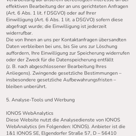
effektiven Bearbeitung der an uns gerichteten Anfragen
(Art. 6 Abs. 1 lit. f DSGVO) oder auf Ihrer
Einwilligung (Art. 6 Abs. 1 lit. a DSGVO) sofern diese
abgefragt wurde; die Einwilligung ist jederzeit
widerrufbar.
Die von Ihnen an uns per Kontaktanfragen übersandten
Daten verbleiben bei uns, bis Sie uns zur Löschung
auffordern, Ihre Einwilligung zur Speicherung widerrufen
oder der Zweck für die Datenspeicherung entfällt
(z. B. nach abgeschlossener Bearbeitung Ihres
Anliegens). Zwingende gesetzliche Bestimmungen –
insbesondere gesetzliche Aufbewahrungsfristen –
bleiben unberührt.
5. Analyse-Tools und Werbung
IONOS WebAnalytics
Diese Website nutzt die Analysedienste von IONOS
WebAnalytics (im Folgenden: IONOS). Anbieter ist die
1&1 IONOS SE, Elgendorfer Straße 57, D – 56410