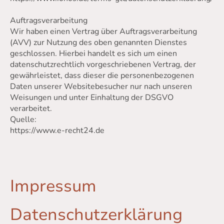
Auftragsverarbeitung
Wir haben einen Vertrag über Auftragsverarbeitung
(AVV) zur Nutzung des oben genannten Dienstes
geschlossen. Hierbei handelt es sich um einen
datenschutzrechtlich vorgeschriebenen Vertrag, der
gewährleistet, dass dieser die personenbezogenen
Daten unserer Websitebesucher nur nach unseren
Weisungen und unter Einhaltung der DSGVO
verarbeitet.
Quelle:
https://www.e-recht24.de
Impressum
Datenschutzerklärung