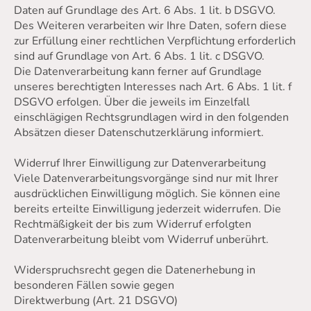
Daten auf Grundlage des Art. 6 Abs. 1 lit. b DSGVO.
Des Weiteren verarbeiten wir Ihre Daten, sofern diese
zur Erfüllung einer rechtlichen Verpflichtung erforderlich
sind auf Grundlage von Art. 6 Abs. 1 lit. c DSGVO.
Die Datenverarbeitung kann ferner auf Grundlage
unseres berechtigten Interesses nach Art. 6 Abs. 1 lit. f
DSGVO erfolgen. Über die jeweils im Einzelfall
einschlägigen Rechtsgrundlagen wird in den folgenden
Absätzen dieser Datenschutzerklärung informiert.
Widerruf Ihrer Einwilligung zur Datenverarbeitung
Viele Datenverarbeitungsvorgänge sind nur mit Ihrer
ausdrücklichen Einwilligung möglich. Sie können eine
bereits erteilte Einwilligung jederzeit widerrufen. Die
Rechtmäßigkeit der bis zum Widerruf erfolgten
Datenverarbeitung bleibt vom Widerruf unberührt.
Widerspruchsrecht gegen die Datenerhebung in
besonderen Fällen sowie gegen
Direktwerbung (Art. 21 DSGVO)