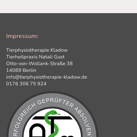
Impressum:
Tierphysiotherapie Kladow
Tierheilpraxis Natali Gust
Otto-von-Wollank-Straße 38
14089 Berlin
info@tierphysiotherapie-kladow.de
0176 306 75 924