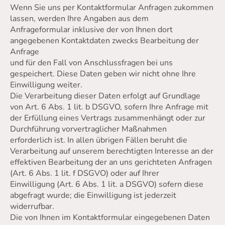
Wenn Sie uns per Kontaktformular Anfragen zukommen
lassen, werden Ihre Angaben aus dem
Anfrageformular inklusive der von Ihnen dort
angegebenen Kontaktdaten zwecks Bearbeitung der
Anfrage
und für den Fall von Anschlussfragen bei uns
gespeichert. Diese Daten geben wir nicht ohne Ihre
Einwilligung weiter.
Die Verarbeitung dieser Daten erfolgt auf Grundlage
von Art. 6 Abs. 1 lit. b DSGVO, sofern Ihre Anfrage mit
der Erfüllung eines Vertrags zusammenhängt oder zur
Durchführung vorvertraglicher Maßnahmen
erforderlich ist. In allen übrigen Fällen beruht die
Verarbeitung auf unserem berechtigten Interesse an der
effektiven Bearbeitung der an uns gerichteten Anfragen
(Art. 6 Abs. 1 lit. f DSGVO) oder auf Ihrer
Einwilligung (Art. 6 Abs. 1 lit. a DSGVO) sofern diese
abgefragt wurde; die Einwilligung ist jederzeit
widerrufbar.
Die von Ihnen im Kontaktformular eingegebenen Daten