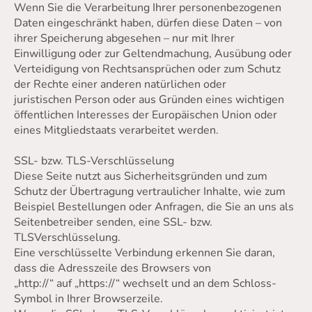
Wenn Sie die Verarbeitung Ihrer personenbezogenen
Daten eingeschränkt haben, dürfen diese Daten – von
ihrer Speicherung abgesehen – nur mit Ihrer
Einwilligung oder zur Geltendmachung, Ausübung oder
Verteidigung von Rechtsansprüchen oder zum Schutz
der Rechte einer anderen natürlichen oder
juristischen Person oder aus Gründen eines wichtigen
öffentlichen Interesses der Europäischen Union oder
eines Mitgliedstaats verarbeitet werden.
SSL- bzw. TLS-Verschlüsselung
Diese Seite nutzt aus Sicherheitsgründen und zum
Schutz der Übertragung vertraulicher Inhalte, wie zum
Beispiel Bestellungen oder Anfragen, die Sie an uns als
Seitenbetreiber senden, eine SSL- bzw.
TLSVerschlüsselung.
Eine verschlüsselte Verbindung erkennen Sie daran,
dass die Adresszeile des Browsers von
„http://“ auf „https://“ wechselt und an dem Schloss-
Symbol in Ihrer Browserzeile.