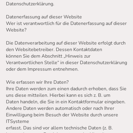
Datenschutzerklärung.
Datenerfassung auf dieser Website
Wer ist verantwortlich für die Datenerfassung auf dieser
Website?
Die Datenverarbeitung auf dieser Website erfolgt durch
den Websitebetreiber. Dessen Kontaktdaten
können Sie dem Abschnitt „Hinweis zur
Verantwortlichen Stelle“ in dieser Datenschutzerklärung
oder dem Impressum entnehmen.
Wie erfassen wir Ihre Daten?
Ihre Daten werden zum einen dadurch erhoben, dass Sie
uns diese mitteilen. Hierbei kann es sich z. B. um
Daten handeln, die Sie in ein Kontaktformular eingeben.
Andere Daten werden automatisch oder nach Ihrer
Einwilligung beim Besuch der Website durch unsere
ITSysteme
erfasst. Das sind vor allem technische Daten (z. B.