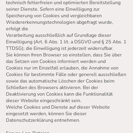
technisch fehlerfreien und optimierten Bereitstellung
seiner Dienste. Sofern eine Einwilligung zur
Speicherung von Cookies und vergleichbaren
Wiedererkennungstechnologien abgefragt wurde,
erfolgt die
Verarbeitung ausschließlich auf Grundlage dieser
Einwilligung (Art. 6 Abs. 1 lit. a DSGVO und § 25 Abs. 1
TTDSG); die Einwilligung ist jederzeit widerrufbar.
Sie können Ihren Browser so einstellen, dass Sie über
das Setzen von Cookies informiert werden und
Cookies nur im Einzelfall erlauben, die Annahme von
Cookies für bestimmte Fälle oder generell ausschließen
sowie das automatische Löschen der Cookies beim
Schließen des Browsers aktivieren. Bei der
Deaktivierung von Cookies kann die Funktionalität
dieser Website eingeschränkt sein.
Welche Cookies und Dienste auf dieser Website
eingesetzt werden, können Sie dieser
Datenschutzerklärung entnehmen.