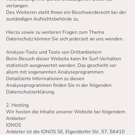
verlangen.
Des Weiteren steht Ihnen ein Beschwerderecht bei der
zuständigen Aufsichtsbehörde zu.
Hierzu sowie zu weiteren Fragen zum Thema
Datenschutz können Sie sich jederzeit an uns wenden.
Analyse-Tools und Tools von Drittanbietern
Beim Besuch dieser Website kann Ihr Surf-Verhalten
statistisch ausgewertet werden. Das geschieht vor
allem mit sogenannten Analyseprogrammen.
Detaillierte Informationen zu diesen
Analyseprogrammen finden Sie in der folgenden
Datenschutzerklärung.
2. Hosting
Wir hosten die Inhalte unserer Website bei folgendem
Anbieter:
IONOS
Anbieter ist die IONOS SE, Elgendorfer Str. 57, 56410