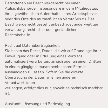
Betroffenen ein Beschwerderecht bei einer
Aufsichtsbehörde, insbesondere in dem Mitgliedstaat
ihres gewöhnlichen Aufenthalts, ihres Arbeitsplatzes
oder des Orts des mutmaßlichen Verstoßes zu. Das
Beschwerderecht besteht unbeschadet anderweitiger
verwaltungsrechtlicher oder gerichtlicher
Rechtsbehelfe.
Recht auf Datenübertragbarkeit
Sie haben das Recht, Daten, die wir auf Grundlage Ihrer
Einwilligung oder in Erfüllung eines Vertrags
automatisiert verarbeiten, an sich oder an einen Dritten
in einem gängigen, maschinenlesbaren Format
aushändigen zu lassen. Sofern Sie die direkte
Übertragung der Daten an einen anderen
Verantwortlichen
verlangen, erfolgt dies nur, soweit es technisch machbar
ist.
Auskunft, Löschung und Berichtigung